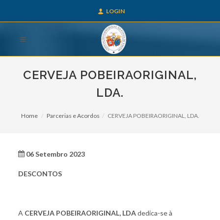
LOGIN
CERVEJA POBEIRAORIGINAL,
LDA.
Home
Parcerias e Acordos
CERVEJA POBEIRAORIGINAL, LDA.
06 Setembro 2023
DESCONTOS
A
CERVEJA POBEIRAORIGINAL, LDA
dedica-se à