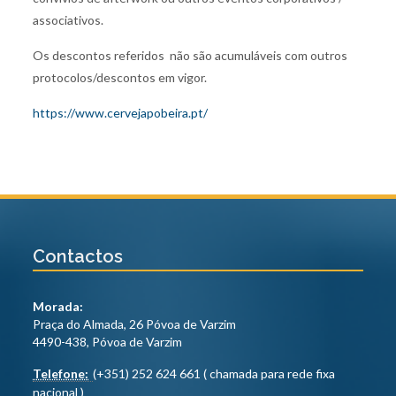
associativos.
Os descontos referidos não são acumuláveis com outros
protocolos/descontos em vigor.
https://www.cervejapobeira.pt/
Contactos
Morada:
Praça do Almada, 26 Póvoa de Varzim
4490-438, Póvoa de Varzim
Telefone:
(+351) 252 624 661 ( chamada para rede fixa
nacional )