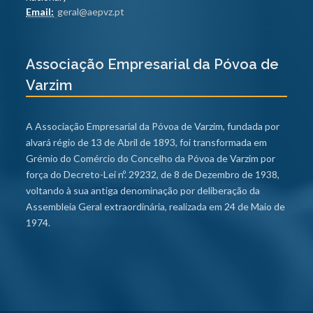
Email:
geral@aepvz.pt
Associação Empresarial da Póvoa de
Varzim
A Associação Empresarial da Póvoa de Varzim, fundada por
alvará régio de 13 de Abril de 1893, foi transformada em
Grémio do Comércio do Concelho da Póvoa de Varzim por
força do Decreto-Lei nº. 29232, de 8 de Dezembro de 1938,
voltando à sua antiga denominação por deliberação da
Assembleia Geral extraordinária, realizada em 24 de Maio de
1974.