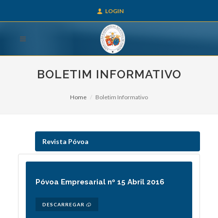
LOGIN
BOLETIM INFORMATIVO
Home
Boletim Informativo
Revista Póvoa
Póvoa Empresarial nº 15 Abril 2016
DESCARREGAR