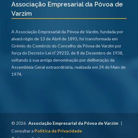
Associação Empresarial da Póvoa de
Varzim
A Associação Empresarial da Póvoa de Varzim, fundada por
alvará régio de 13 de Abril de 1893, foi transformada em
Grémio do Comércio do Concelho da Póvoa de Varzim por
força do Decreto-Lei nº. 29232, de 8 de Dezembro de 1938,
voltando à sua antiga denominação por deliberação da
Assembleia Geral extraordinária, realizada em 24 de Maio de
1974.
© 2026
Associação Empresarial da Póvoa de Varzim
|
Consultar a
Política de Privacidade