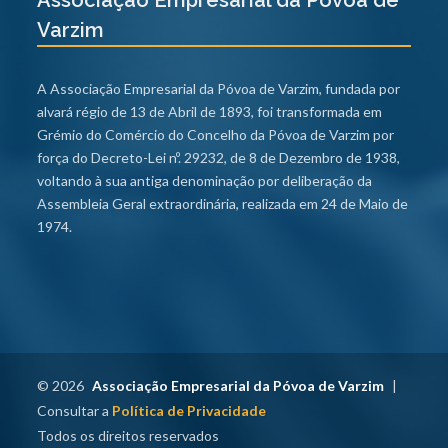
Varzim
A Associação Empresarial da Póvoa de Varzim, fundada por
alvará régio de 13 de Abril de 1893, foi transformada em
Grémio do Comércio do Concelho da Póvoa de Varzim por
força do Decreto-Lei nº. 29232, de 8 de Dezembro de 1938,
voltando à sua antiga denominação por deliberação da
Assembleia Geral extraordinária, realizada em 24 de Maio de
1974.
© 2026
Associação Empresarial da Póvoa de Varzim
|
Consultar a
Política de Privacidade
Todos os direitos reservados