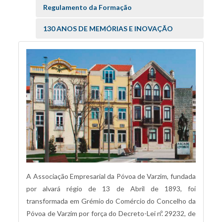
Regulamento da Formação
130 ANOS DE MEMÓRIAS E INOVAÇÃO
A Associação Empresarial da Póvoa de Varzim, fundada
por alvará régio de 13 de Abril de 1893, foi
transformada em Grémio do Comércio do Concelho da
Póvoa de Varzim por força do Decreto-Lei nº. 29232, de