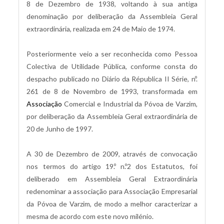
8 de Dezembro de 1938, voltando à sua antiga
denominação por deliberação da Assembleia Geral
extraordinária, realizada em 24 de Maio de 1974.
Posteriormente veio a ser reconhecida como Pessoa
Colectiva de Utilidade Pública, conforme consta do
despacho publicado no Diário da Républica II Série, nº.
261 de 8 de Novembro de 1993, transformada em
Associação
Comercial e Industrial da Póvoa de Varzim,
por deliberação da Assembleia Geral extraordinária de
20 de Junho de 1997.
A 30 de Dezembro de 2009, através de convocação
nos termos do artigo 19.º n.º2 dos Estatutos, foi
deliberado em Assembleia Geral Extraordinária
redenominar a associação para Associação Empresarial
da Póvoa de Varzim, de modo a melhor caracterizar a
mesma de acordo com este novo milénio.