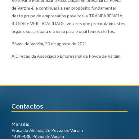
Renovar e Modernizar a Associação Empresarial da Póvoa
de Varzim é, e continuará a ser, propósito fundamental
deste grupo de empresários poveiros, a TRANPARÊNCIA,
RIGOR e VERTICALIDADE, vetores que preconizam estes
órgãos sociais para o triénio para o qual fomos eleitos.
Póvoa de Varzim, 20 de agosto de 2021
A Direção da Associação Empresarial da Póvoa de Varzim.
Contactos
Morada:
Praça do Almada, 26 Póvoa de Varzim
4490-438, Póvoa de Varzim