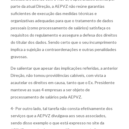
parte da atual Direção, a AEPVZ não reúne garantias
suficientes de execução das medidas técnicas e
organizativas adequadas para que o tratamento de dados
pessoais (como processamento de salários) satisfaça os
requisitos do regulamento e assegure a defesa dos direitos
do titular dos dados. Sendo certo que o seu incumprimento
implica a sujeição a contraordenações e outras penalidades
gravosas.
De salientar que apesar das implicações referidas, a anterior
Direção, não tomou providências cabíveis, com vista a
acautelar os direitos em causa, tanto que o Ex. Presidente
manteve as suas 4 empresas a ser objeto de
processamento de salários pela AEPVZ.
4- Por outro lado, tal tarefa não consta efetivamente dos
serviços que a AEPVZ divulgava aos seus associados,
sendo disso exemplo o que está expresso no site da