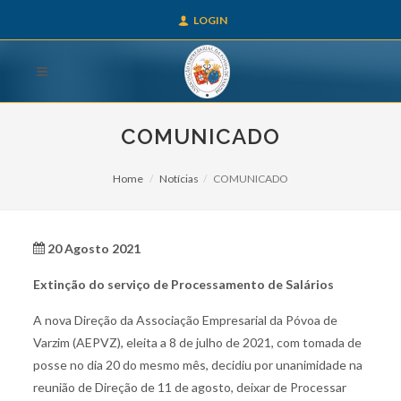
LOGIN
COMUNICADO
Home
Notícias
COMUNICADO
20 Agosto 2021
Extinção do serviço de Processamento de Salários
A nova Direção da Associação Empresarial da Póvoa de
Varzim (AEPVZ), eleita a 8 de julho de 2021, com tomada de
posse no dia 20 do mesmo mês, decidiu por unanimidade na
reunião de Direção de 11 de agosto, deixar de Processar