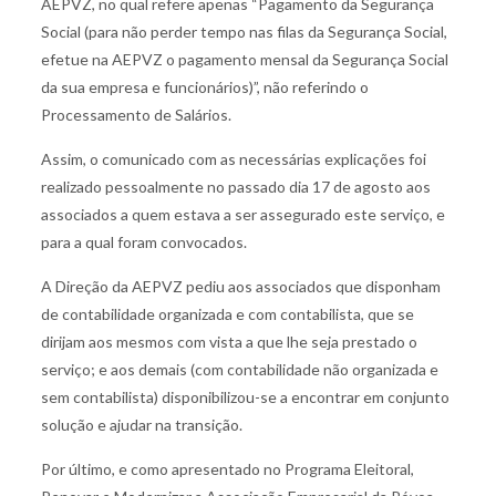
AEPVZ, no qual refere apenas “Pagamento da Segurança
Social (para não perder tempo nas filas da Segurança Social,
efetue na AEPVZ o pagamento mensal da Segurança Social
da sua empresa e funcionários)”, não referindo o
Processamento de Salários.
Assim, o comunicado com as necessárias explicações foi
realizado pessoalmente no passado dia 17 de agosto aos
associados a quem estava a ser assegurado este serviço, e
para a qual foram convocados.
A Direção da AEPVZ pediu aos associados que disponham
de contabilidade organizada e com contabilista, que se
dirijam aos mesmos com vista a que lhe seja prestado o
serviço; e aos demais (com contabilidade não organizada e
sem contabilista) disponibilizou-se a encontrar em conjunto
solução e ajudar na transição.
Por último, e como apresentado no Programa Eleitoral,