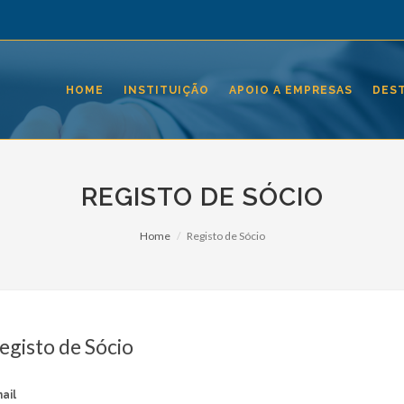
HOME
INSTITUIÇÃO
APOIO A EMPRESAS
DES
REGISTO DE SÓCIO
Home
Registo de Sócio
egisto de Sócio
ail