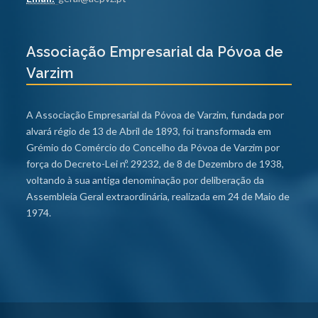
Associação Empresarial da Póvoa de
Varzim
A Associação Empresarial da Póvoa de Varzim, fundada por
alvará régio de 13 de Abril de 1893, foi transformada em
Grémio do Comércio do Concelho da Póvoa de Varzim por
força do Decreto-Lei nº. 29232, de 8 de Dezembro de 1938,
voltando à sua antiga denominação por deliberação da
Assembleia Geral extraordinária, realizada em 24 de Maio de
1974.