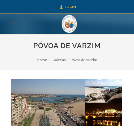
LOGIN
PÓVOA DE VARZIM
Home
Galerias
Póvoa de Varzim